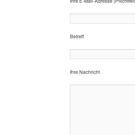
Ihre E-Mail-Adresse (Pflichtfel
Betreff
Ihre Nachricht