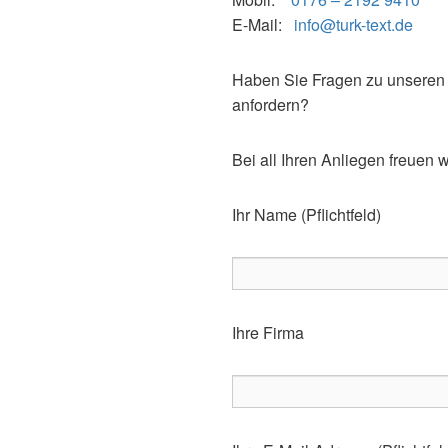
E-Mail:
info@turk-text.de
Haben Sie Fragen zu unseren 
anfordern?
Bei all Ihren Anliegen freuen 
Ihr Name (Pflichtfeld)
Ihre Firma