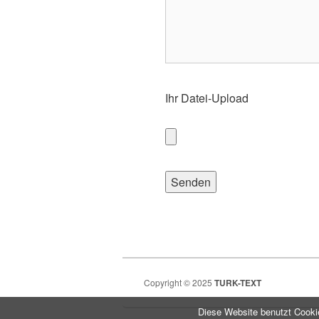
Ihr Datei-Upload
Copyright © 2025
TURK-TEXT
Diese Website benutzt Cooki